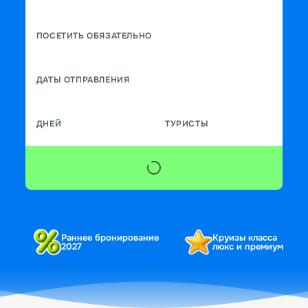
ПОСЕТИТЬ ОБЯЗАТЕЛЬНО
ДАТЫ ОТПРАВЛЕНИЯ
ДНЕЙ
ТУРИСТЫ
Раннее бронирование
Круизы класса
2027
люкс и премиум