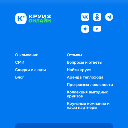
О компании
Отзывы
СМИ
Вопросы и ответы
Скидки и акции
Найти круиз
Блог
Аренда теплохода
Программа лояльности
Коллекция выгодных
круизов
Круизные компании и
наши партнеры