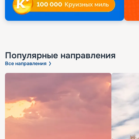
Популярные направления
Все направления