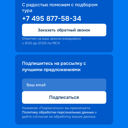
С радостью поможем с подбором
тура
+7 495 877-58-34
Заказать обратный звонок
Ответим на ваш звонок ежедневно
с 8:00 до 21:00 по МСК
Подпишитесь на рассылку с
лучшими предложениями
Подписаться
Нажимая «Подписаться» вы принимаете
Политику обработки персональных данных
и
даёте согласие на обработку ваших данных