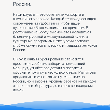
России.
Наши круизы — это сочетание комфорта и
высочайшего сервиса. Каждый теплоход оснащён
современными удобствами, чтобы ваше
путешествие было максимально приятным. В
ресторанах на борту вы сможете насладиться
блюдами русской и международной кухни, а
культурные программы и экскурсии позволят
глубже окунуться в историю и традиции регионов
России.
С Круиз.онлайн бронирование становится
простым и удобным: выберите подходящий
маршрут, узнайте все детали о поездке и
оформите покупку в несколько кликов. Мы готовы
предложить вам не только путешествие по
России, но и высокий уровень сервиса на каждом
этапе – от выбора тура до вашего возвращения
домой.