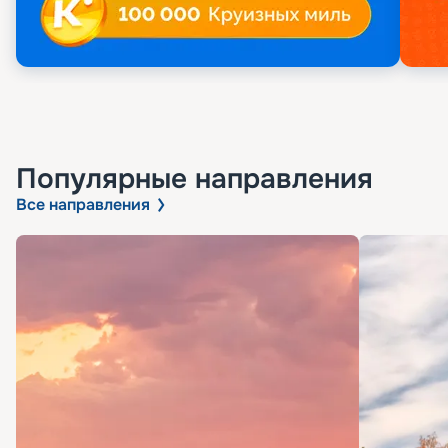
Популярные направления
Все направления