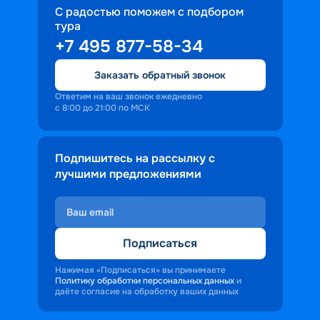
С радостью поможем с подбором
тура
+7 495 877-58-34
Заказать обратный звонок
Ответим на ваш звонок ежедневно
с 8:00 до 21:00 по МСК
Подпишитесь на рассылку с
лучшими предложениями
Подписаться
Нажимая «Подписаться» вы принимаете
Политику обработки персональных данных
и
даёте согласие на обработку ваших данных