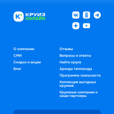
О компании
Отзывы
СМИ
Вопросы и ответы
Скидки и акции
Найти круиз
Блог
Аренда теплохода
Программа лояльности
Коллекция выгодных
круизов
Круизные компании и
наши партнеры