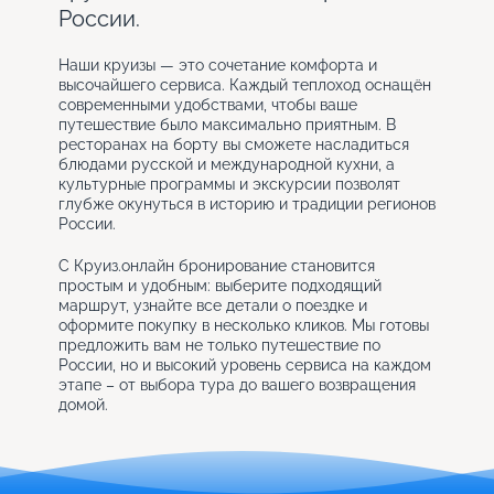
России.
Наши круизы — это сочетание комфорта и
высочайшего сервиса. Каждый теплоход оснащён
современными удобствами, чтобы ваше
путешествие было максимально приятным. В
ресторанах на борту вы сможете насладиться
блюдами русской и международной кухни, а
культурные программы и экскурсии позволят
глубже окунуться в историю и традиции регионов
России.
С Круиз.онлайн бронирование становится
простым и удобным: выберите подходящий
маршрут, узнайте все детали о поездке и
оформите покупку в несколько кликов. Мы готовы
предложить вам не только путешествие по
России, но и высокий уровень сервиса на каждом
этапе – от выбора тура до вашего возвращения
домой.