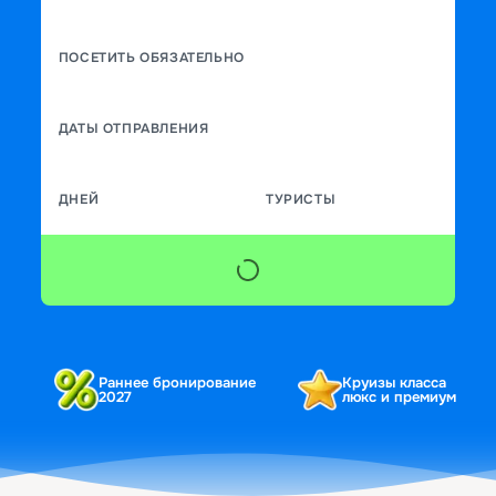
ПОСЕТИТЬ ОБЯЗАТЕЛЬНО
ДАТЫ ОТПРАВЛЕНИЯ
ДНЕЙ
ТУРИСТЫ
Раннее бронирование
Круизы класса
2027
люкс и премиум