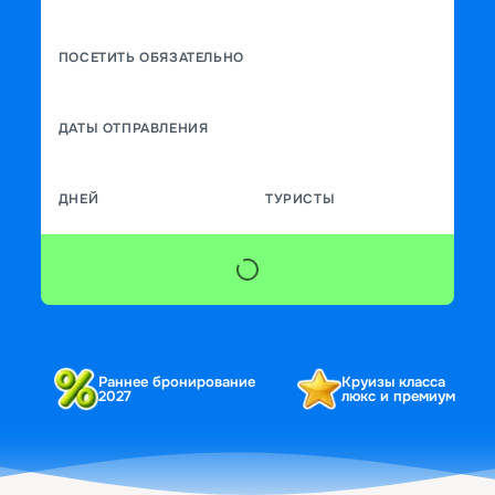
ПОСЕТИТЬ ОБЯЗАТЕЛЬНО
ДАТЫ ОТПРАВЛЕНИЯ
ДНЕЙ
ТУРИСТЫ
Раннее бронирование
Круизы класса
2027
люкс и премиум