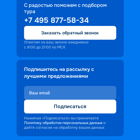
С радостью поможем с подбором
тура
+7 495 877-58-34
Заказать обратный звонок
Ответим на ваш звонок ежедневно
с 8:00 до 21:00 по МСК
Подпишитесь на рассылку с
лучшими предложениями
Подписаться
Нажимая «Подписаться» вы принимаете
Политику обработки персональных данных
и
даёте согласие на обработку ваших данных