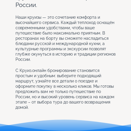
России.
Наши круизы — это сочетание комфорта и
высочайшего сервиса. Каждый теплоход оснащён
современными удобствами, чтобы ваше
путешествие было максимально приятным. В
ресторанах на борту вы сможете насладиться
блюдами русской и международной кухни, а
культурные программы и экскурсии позволят
глубже окунуться в историю и традиции регионов
России.
С Круиз.онлайн бронирование становится
простым и удобным: выберите подходящий
маршрут, узнайте все детали о поездке и
оформите покупку в несколько кликов. Мы готовы
предложить вам не только путешествие по
России, но и высокий уровень сервиса на каждом
этапе – от выбора тура до вашего возвращения
домой.