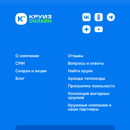
О компании
Отзывы
СМИ
Вопросы и ответы
Скидки и акции
Найти круиз
Блог
Аренда теплохода
Программа лояльности
Коллекция выгодных
круизов
Круизные компании и
наши партнеры