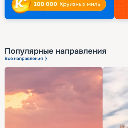
Популярные направления
Все направления