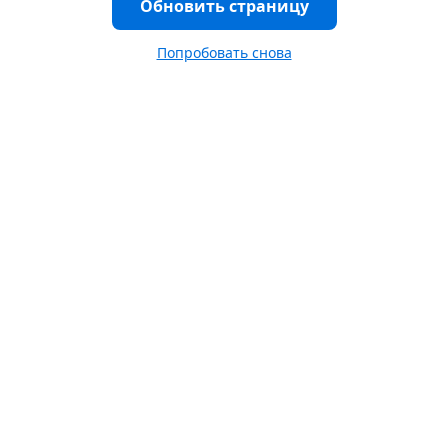
Обновить страницу
Попробовать снова