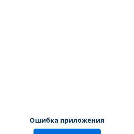
Ошибка приложения