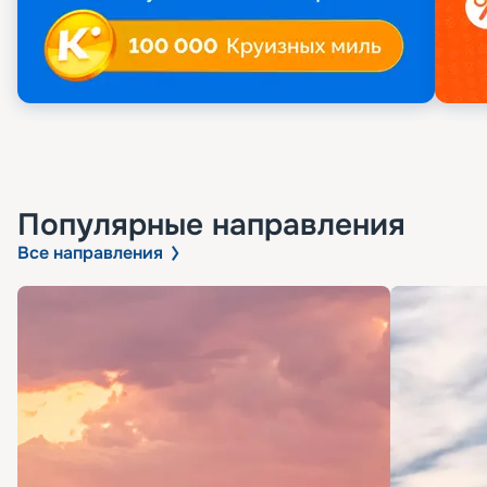
Популярные направления
Все направления