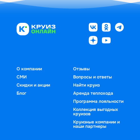
О компании
Отзывы
СМИ
Вопросы и ответы
Скидки и акции
Найти круиз
Блог
Аренда теплохода
Программа лояльности
Коллекция выгодных
круизов
Круизные компании и
наши партнеры