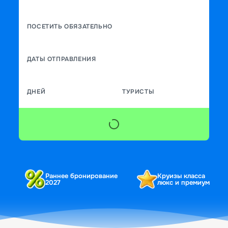
ПОСЕТИТЬ ОБЯЗАТЕЛЬНО
ДАТЫ ОТПРАВЛЕНИЯ
ДНЕЙ
ТУРИСТЫ
Раннее бронирование
Круизы класса
2027
люкс и премиум