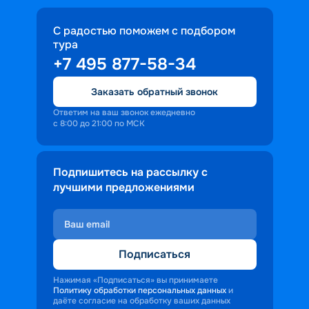
С радостью поможем с подбором
тура
+7 495 877-58-34
Заказать обратный звонок
Ответим на ваш звонок ежедневно
с 8:00 до 21:00 по МСК
Подпишитесь на рассылку с
лучшими предложениями
Подписаться
Нажимая «Подписаться» вы принимаете
Политику обработки персональных данных
и
даёте согласие на обработку ваших данных