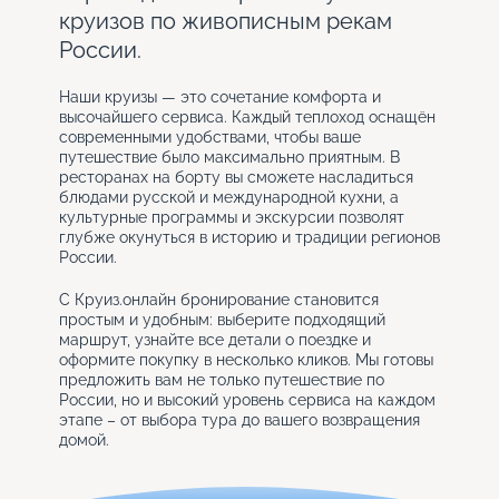
круизов по живописным рекам
России.
Наши круизы — это сочетание комфорта и
высочайшего сервиса. Каждый теплоход оснащён
современными удобствами, чтобы ваше
путешествие было максимально приятным. В
ресторанах на борту вы сможете насладиться
блюдами русской и международной кухни, а
культурные программы и экскурсии позволят
глубже окунуться в историю и традиции регионов
России.
С Круиз.онлайн бронирование становится
простым и удобным: выберите подходящий
маршрут, узнайте все детали о поездке и
оформите покупку в несколько кликов. Мы готовы
предложить вам не только путешествие по
России, но и высокий уровень сервиса на каждом
этапе – от выбора тура до вашего возвращения
домой.