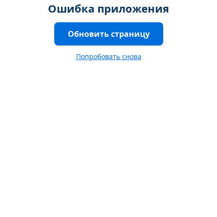
Ошибка приложения
Обновить страницу
Попробовать снова