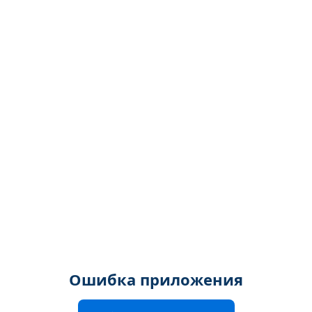
Ошибка приложения