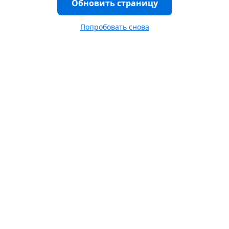
Обновить страницу
Попробовать снова