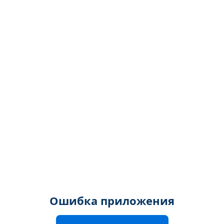
Ошибка приложения