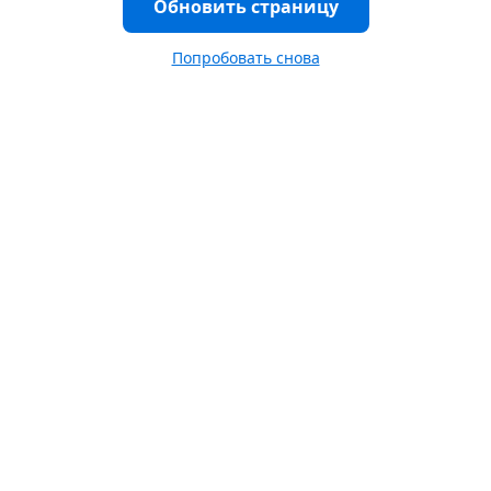
Обновить страницу
Попробовать снова