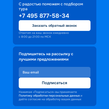
С радостью поможем с подбором
тура
+7 495 877-58-34
Заказать обратный звонок
Ответим на ваш звонок ежедневно
с 8:00 до 21:00 по МСК
Подпишитесь на рассылку с
лучшими предложениями
Подписаться
Нажимая «Подписаться» вы принимаете
Политику обработки персональных данных
и
даёте согласие на обработку ваших данных