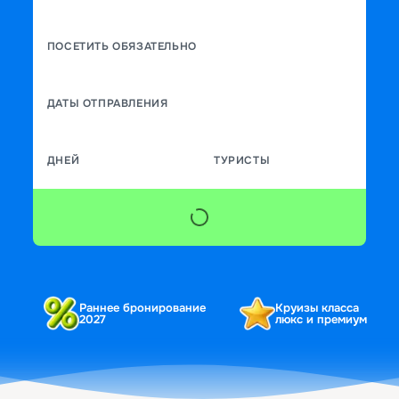
ПОСЕТИТЬ ОБЯЗАТЕЛЬНО
ДАТЫ ОТПРАВЛЕНИЯ
ДНЕЙ
ТУРИСТЫ
Раннее бронирование
Круизы класса
2027
люкс и премиум