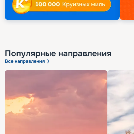
Популярные направления
Все направления