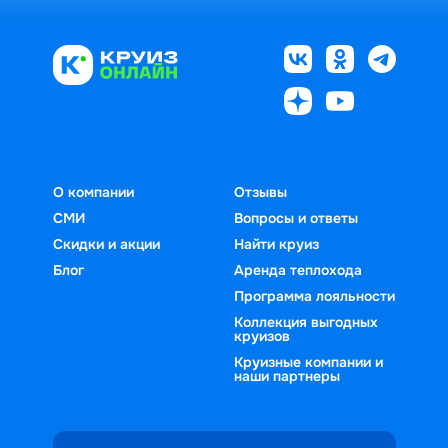
О компании
Отзывы
СМИ
Вопросы и ответы
Скидки и акции
Найти круиз
Блог
Аренда теплохода
Программа лояльности
Коллекция выгодных
круизов
Круизные компании и
наши партнеры