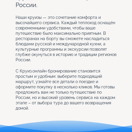
России.
Наши круизы — это сочетание комфорта и
высочайшего сервиса. Каждый теплоход оснащён
современными удобствами, чтобы ваше
путешествие было максимально приятным. В
ресторанах на борту вы сможете насладиться
блюдами русской и международной кухни, а
культурные программы и экскурсии позволят
глубже окунуться в историю и традиции регионов
России.
С Круиз.онлайн бронирование становится
простым и удобным: выберите подходящий
маршрут, узнайте все детали о поездке и
оформите покупку в несколько кликов. Мы готовы
предложить вам не только путешествие по
России, но и высокий уровень сервиса на каждом
этапе – от выбора тура до вашего возвращения
домой.