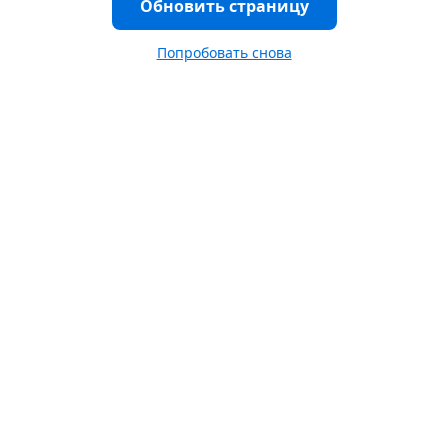
Обновить страницу
Попробовать снова