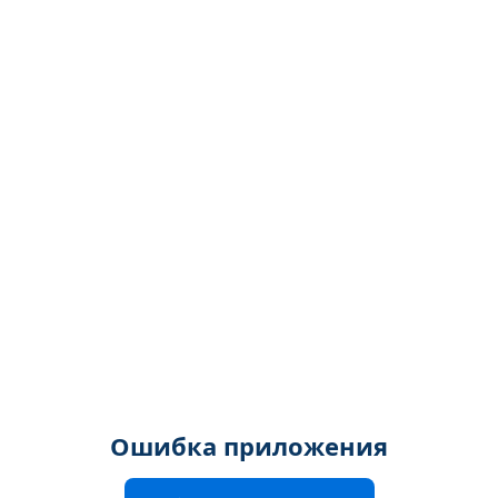
Ошибка приложения