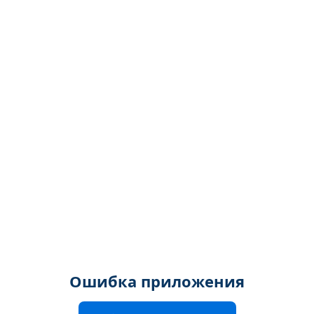
Ошибка приложения