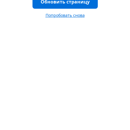
Обновить страницу
Попробовать снова