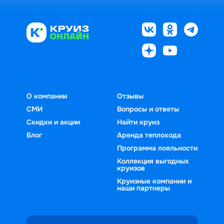
О компании
Отзывы
СМИ
Вопросы и ответы
Скидки и акции
Найти круиз
Блог
Аренда теплохода
Программа лояльности
Коллекция выгодных
круизов
Круизные компании и
наши партнеры