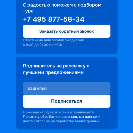
С радостью поможем с подбором
тура
+7 495 877-58-34
Заказать обратный звонок
Ответим на ваш звонок ежедневно
с 8:00 до 21:00 по МСК
Подпишитесь на рассылку с
лучшими предложениями
Подписаться
Нажимая «Подписаться» вы принимаете
Политику обработки персональных данных
и
даёте согласие на обработку ваших данных