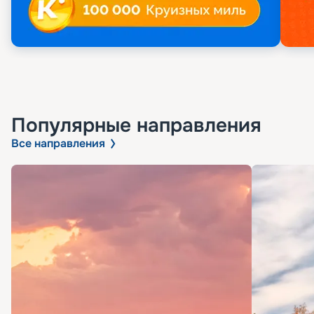
Популярные направления
Все направления