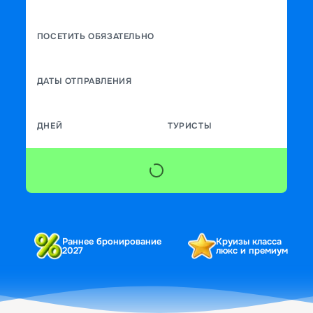
ПОСЕТИТЬ ОБЯЗАТЕЛЬНО
ДАТЫ ОТПРАВЛЕНИЯ
ДНЕЙ
ТУРИСТЫ
Раннее бронирование
Круизы класса
2027
люкс и премиум