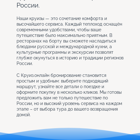
России.
Наши круизы — это сочетание комфорта и
высочайшего сервиса. Каждый теплоход оснащён
современными удобствами, чтобы ваше
путешествие было максимально приятным. В
ресторанах на борту вы сможете насладиться
блюдами русской и международной кухни, а
культурные программы и экскурсии позволят
глубже окунуться в историю и традиции регионов
России.
С Круиз.онлайн бронирование становится
простым и удобным: выберите подходящий
маршрут, узнайте все детали о поездке и
оформите покупку в несколько кликов. Мы готовы
предложить вам не только путешествие по
России, но и высокий уровень сервиса на каждом
этапе – от выбора тура до вашего возвращения
домой.