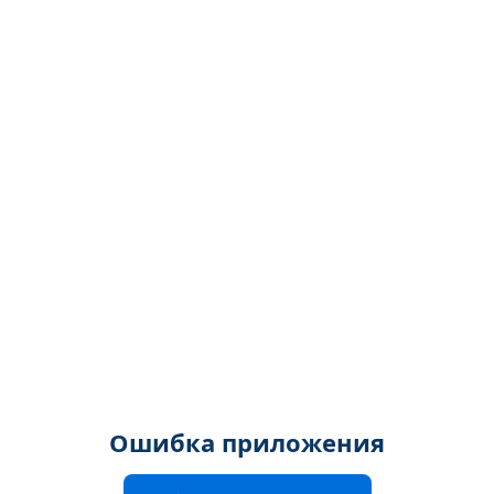
Ошибка приложения