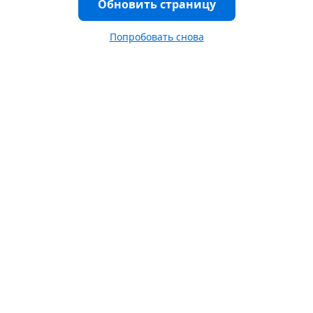
Обновить страницу
Попробовать снова