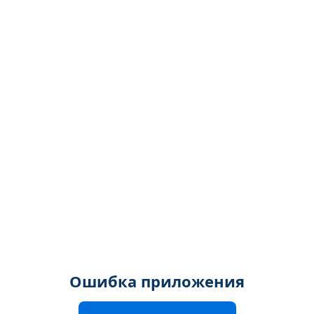
Ошибка приложения