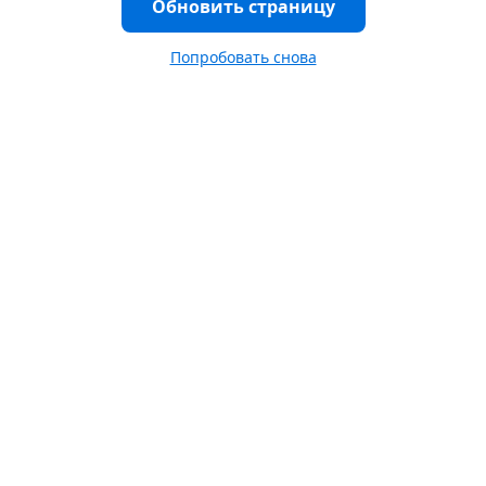
Обновить страницу
Попробовать снова