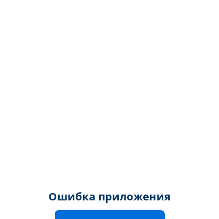
Ошибка приложения