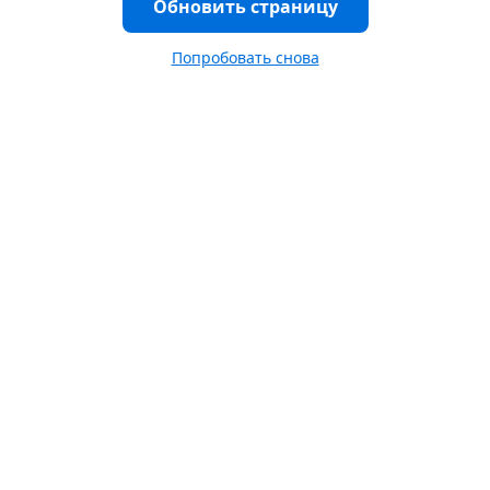
Обновить страницу
Попробовать снова