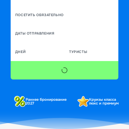
ПОСЕТИТЬ ОБЯЗАТЕЛЬНО
ДАТЫ ОТПРАВЛЕНИЯ
ДНЕЙ
ТУРИСТЫ
Раннее бронирование
Круизы класса
2027
люкс и премиум