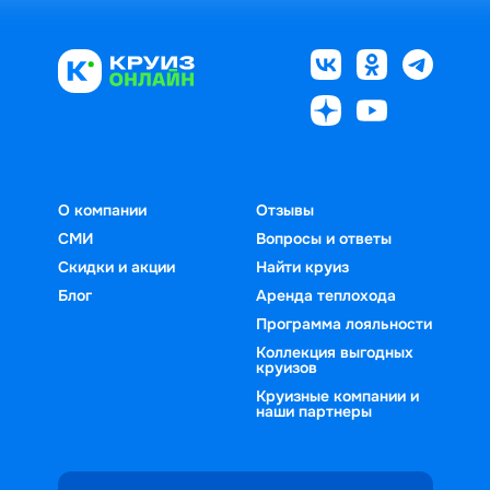
О компании
Отзывы
СМИ
Вопросы и ответы
Скидки и акции
Найти круиз
Блог
Аренда теплохода
Программа лояльности
Коллекция выгодных
круизов
Круизные компании и
наши партнеры