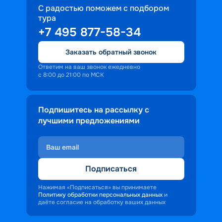
С радостью поможем с подбором
тура
+7 495 877-58-34
Заказать обратный звонок
Ответим на ваш звонок ежедневно
с 8:00 до 21:00 по МСК
Подпишитесь на рассылку с
лучшими предложениями
Подписаться
Нажимая «Подписаться» вы принимаете
Политику обработки персональных данных
и
даёте согласие на обработку ваших данных