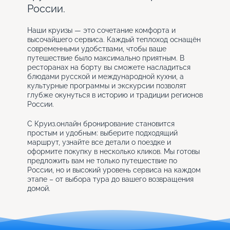
России.
Наши круизы — это сочетание комфорта и
высочайшего сервиса. Каждый теплоход оснащён
современными удобствами, чтобы ваше
путешествие было максимально приятным. В
ресторанах на борту вы сможете насладиться
блюдами русской и международной кухни, а
культурные программы и экскурсии позволят
глубже окунуться в историю и традиции регионов
России.
С Круиз.онлайн бронирование становится
простым и удобным: выберите подходящий
маршрут, узнайте все детали о поездке и
оформите покупку в несколько кликов. Мы готовы
предложить вам не только путешествие по
России, но и высокий уровень сервиса на каждом
этапе – от выбора тура до вашего возвращения
домой.