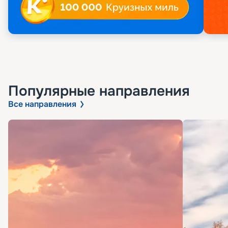
Популярные направления
Все направления