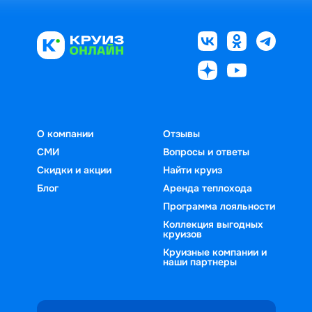
О компании
Отзывы
СМИ
Вопросы и ответы
Скидки и акции
Найти круиз
Блог
Аренда теплохода
Программа лояльности
Коллекция выгодных
круизов
Круизные компании и
наши партнеры