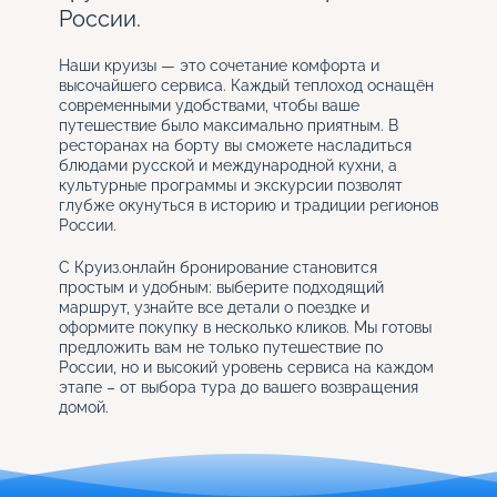
России.
Наши круизы — это сочетание комфорта и
высочайшего сервиса. Каждый теплоход оснащён
современными удобствами, чтобы ваше
путешествие было максимально приятным. В
ресторанах на борту вы сможете насладиться
блюдами русской и международной кухни, а
культурные программы и экскурсии позволят
глубже окунуться в историю и традиции регионов
России.
С Круиз.онлайн бронирование становится
простым и удобным: выберите подходящий
маршрут, узнайте все детали о поездке и
оформите покупку в несколько кликов. Мы готовы
предложить вам не только путешествие по
России, но и высокий уровень сервиса на каждом
этапе – от выбора тура до вашего возвращения
домой.