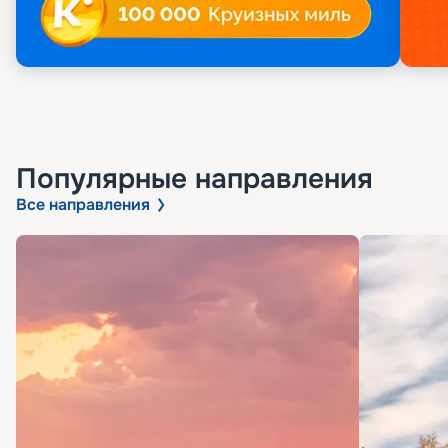
Популярные направления
Все направления