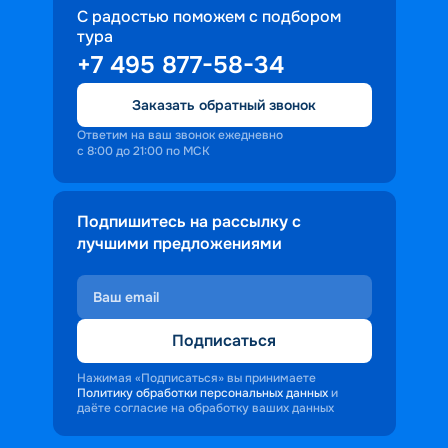
С радостью поможем с подбором
тура
+7 495 877-58-34
Заказать обратный звонок
Ответим на ваш звонок ежедневно
с 8:00 до 21:00 по МСК
Подпишитесь на рассылку с
лучшими предложениями
Подписаться
Нажимая «Подписаться» вы принимаете
Политику обработки персональных данных
и
даёте согласие на обработку ваших данных