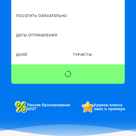
ПОСЕТИТЬ ОБЯЗАТЕЛЬНО
ДАТЫ ОТПРАВЛЕНИЯ
ДНЕЙ
ТУРИСТЫ
Раннее бронирование
Круизы класса
2027
люкс и премиум