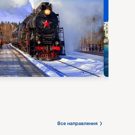
Все направления