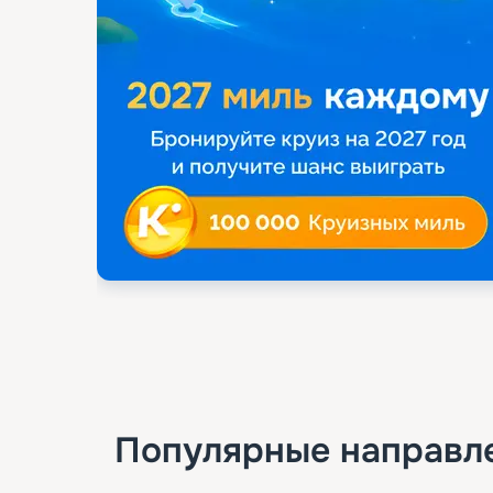
Популярные направл