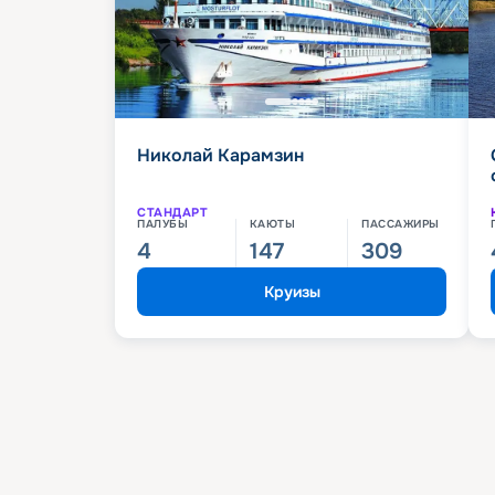
Николай Карамзин
СТАНДАРТ
ПАЛУБЫ
КАЮТЫ
ПАССАЖИРЫ
4
147
309
Круизы