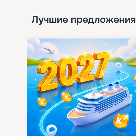
Лучшие предложения