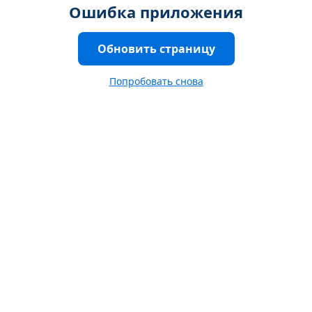
Ошибка приложения
Обновить страницу
Попробовать снова