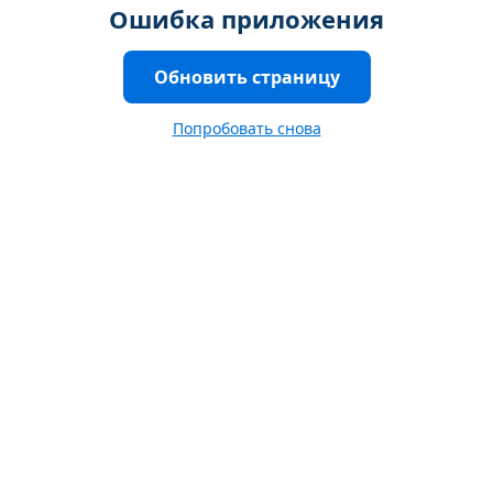
Ошибка приложения
Обновить страницу
Попробовать снова