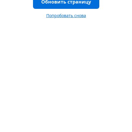
Обновить страницу
Попробовать снова