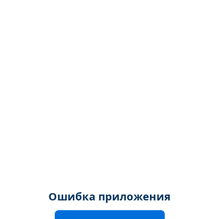
Ошибка приложения