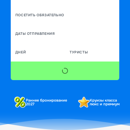
ПОСЕТИТЬ ОБЯЗАТЕЛЬНО
ДАТЫ ОТПРАВЛЕНИЯ
ДНЕЙ
ТУРИСТЫ
Раннее бронирование
Круизы класса
2027
люкс и премиум