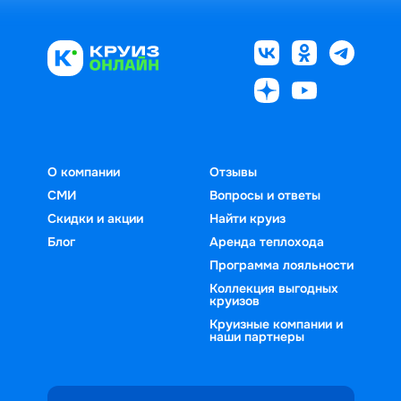
О компании
Отзывы
СМИ
Вопросы и ответы
Скидки и акции
Найти круиз
Блог
Аренда теплохода
Программа лояльности
Коллекция выгодных
круизов
Круизные компании и
наши партнеры