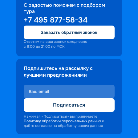
С радостью поможем с подбором
тура
+7 495 877-58-34
Заказать обратный звонок
Ответим на ваш звонок ежедневно
с 8:00 до 21:00 по МСК
Подпишитесь на рассылку с
лучшими предложениями
Подписаться
Нажимая «Подписаться» вы принимаете
Политику обработки персональных данных
и
даёте согласие на обработку ваших данных