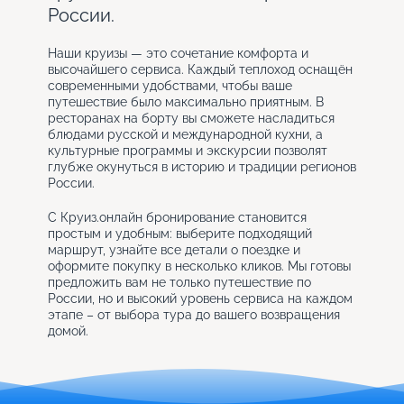
России.
Наши круизы — это сочетание комфорта и
высочайшего сервиса. Каждый теплоход оснащён
современными удобствами, чтобы ваше
путешествие было максимально приятным. В
ресторанах на борту вы сможете насладиться
блюдами русской и международной кухни, а
культурные программы и экскурсии позволят
глубже окунуться в историю и традиции регионов
России.
С Круиз.онлайн бронирование становится
простым и удобным: выберите подходящий
маршрут, узнайте все детали о поездке и
оформите покупку в несколько кликов. Мы готовы
предложить вам не только путешествие по
России, но и высокий уровень сервиса на каждом
этапе – от выбора тура до вашего возвращения
домой.