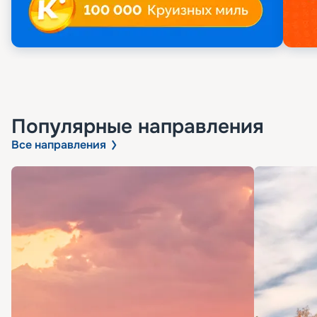
Популярные направления
Все направления