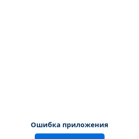
Ошибка приложения