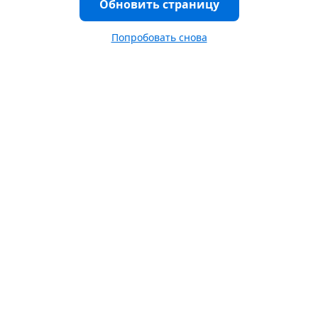
Обновить страницу
Попробовать снова