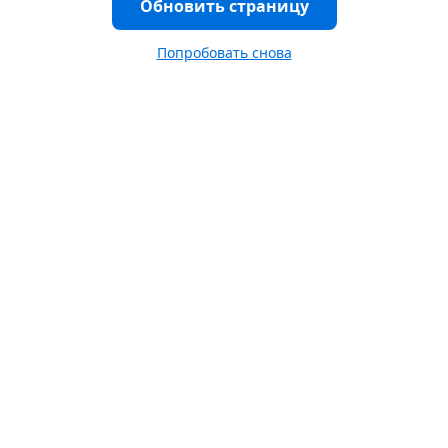
Обновить страницу
Попробовать снова