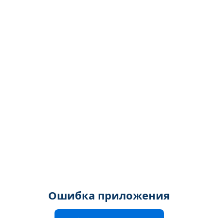
Ошибка приложения