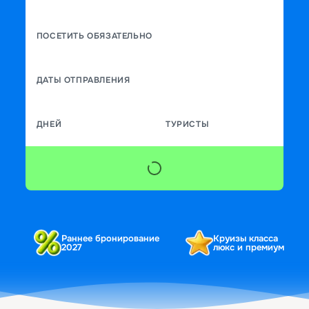
ПОСЕТИТЬ ОБЯЗАТЕЛЬНО
ДАТЫ ОТПРАВЛЕНИЯ
ДНЕЙ
ТУРИСТЫ
Раннее бронирование
Круизы класса
2027
люкс и премиум