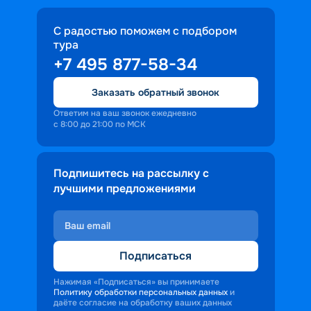
С радостью поможем с подбором
тура
+7 495 877-58-34
Заказать обратный звонок
Ответим на ваш звонок ежедневно
с 8:00 до 21:00 по МСК
Подпишитесь на рассылку с
лучшими предложениями
Подписаться
Нажимая «Подписаться» вы принимаете
Политику обработки персональных данных
и
даёте согласие на обработку ваших данных