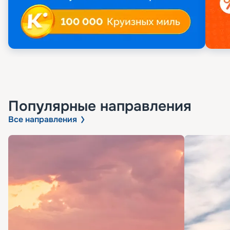
Популярные направления
Все направления