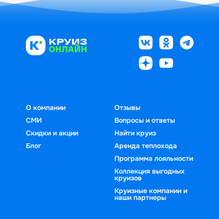
О компании
Отзывы
СМИ
Вопросы и ответы
Скидки и акции
Найти круиз
Блог
Аренда теплохода
Программа лояльности
Коллекция выгодных
круизов
Круизные компании и
наши партнеры