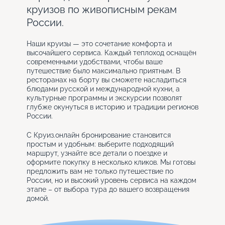
круизов по живописным рекам
России.
Наши круизы — это сочетание комфорта и
высочайшего сервиса. Каждый теплоход оснащён
современными удобствами, чтобы ваше
путешествие было максимально приятным. В
ресторанах на борту вы сможете насладиться
блюдами русской и международной кухни, а
культурные программы и экскурсии позволят
глубже окунуться в историю и традиции регионов
России.
С Круиз.онлайн бронирование становится
простым и удобным: выберите подходящий
маршрут, узнайте все детали о поездке и
оформите покупку в несколько кликов. Мы готовы
предложить вам не только путешествие по
России, но и высокий уровень сервиса на каждом
этапе – от выбора тура до вашего возвращения
домой.