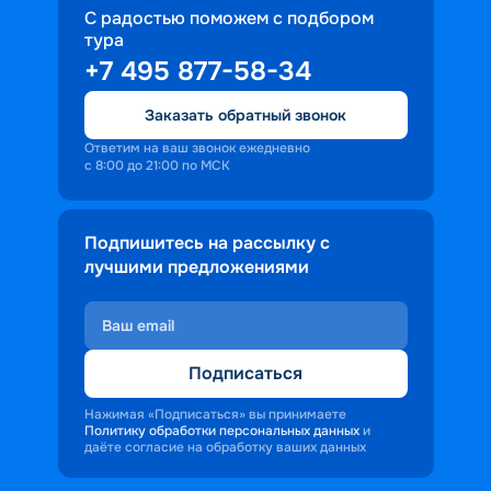
С радостью поможем с подбором
тура
+7 495 877-58-34
Заказать обратный звонок
Ответим на ваш звонок ежедневно
с 8:00 до 21:00 по МСК
Подпишитесь на рассылку с
лучшими предложениями
Подписаться
Нажимая «Подписаться» вы принимаете
Политику обработки персональных данных
и
даёте согласие на обработку ваших данных