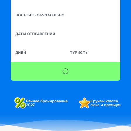
ПОСЕТИТЬ ОБЯЗАТЕЛЬНО
ДАТЫ ОТПРАВЛЕНИЯ
ДНЕЙ
ТУРИСТЫ
Раннее бронирование
Круизы класса
2027
люкс и премиум