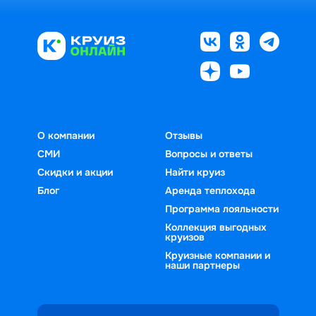
О компании
Отзывы
СМИ
Вопросы и ответы
Скидки и акции
Найти круиз
Блог
Аренда теплохода
Программа лояльности
Коллекция выгодных
круизов
Круизные компании и
наши партнеры