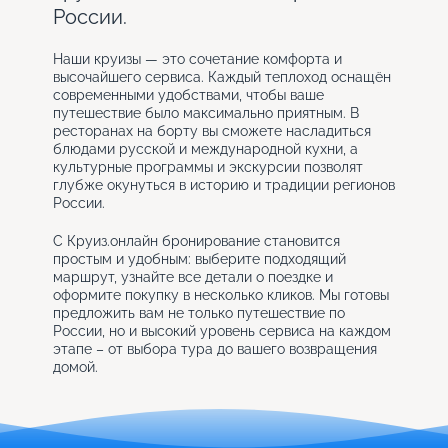
России.
Наши круизы — это сочетание комфорта и
высочайшего сервиса. Каждый теплоход оснащён
современными удобствами, чтобы ваше
путешествие было максимально приятным. В
ресторанах на борту вы сможете насладиться
блюдами русской и международной кухни, а
культурные программы и экскурсии позволят
глубже окунуться в историю и традиции регионов
России.
С Круиз.онлайн бронирование становится
простым и удобным: выберите подходящий
маршрут, узнайте все детали о поездке и
оформите покупку в несколько кликов. Мы готовы
предложить вам не только путешествие по
России, но и высокий уровень сервиса на каждом
этапе – от выбора тура до вашего возвращения
домой.