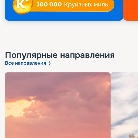
Популярные направления
Все направления