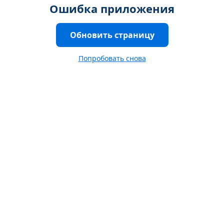
Ошибка приложения
Обновить страницу
Попробовать снова