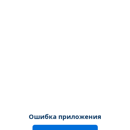
Ошибка приложения