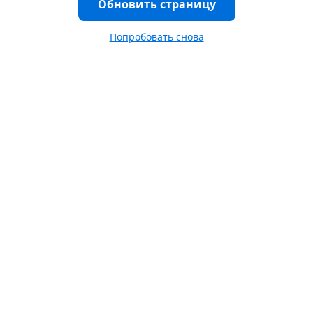
Обновить страницу
Попробовать снова