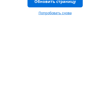
Обновить страницу
Попробовать снова