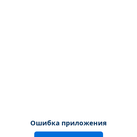
Ошибка приложения