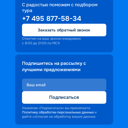
С радостью поможем с подбором
тура
+7 495 877-58-34
Заказать обратный звонок
Ответим на ваш звонок ежедневно
с 8:00 до 21:00 по МСК
Подпишитесь на рассылку с
лучшими предложениями
Подписаться
Нажимая «Подписаться» вы принимаете
Политику обработки персональных данных
и
даёте согласие на обработку ваших данных