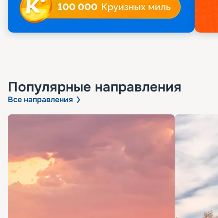
Популярные направления
Все направления