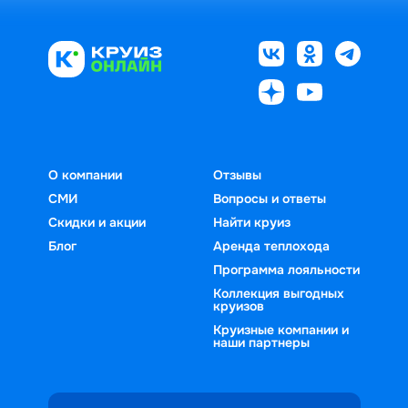
О компании
Отзывы
СМИ
Вопросы и ответы
Скидки и акции
Найти круиз
Блог
Аренда теплохода
Программа лояльности
Коллекция выгодных
круизов
Круизные компании и
наши партнеры