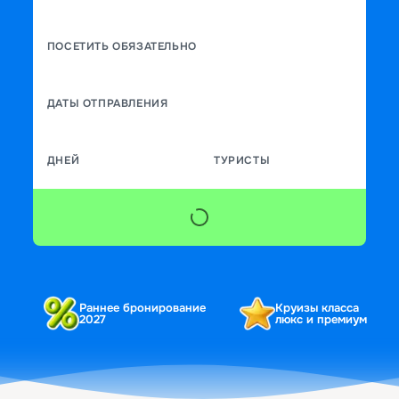
ПОСЕТИТЬ ОБЯЗАТЕЛЬНО
ДАТЫ ОТПРАВЛЕНИЯ
ДНЕЙ
ТУРИСТЫ
Раннее бронирование
Круизы класса
2027
люкс и премиум