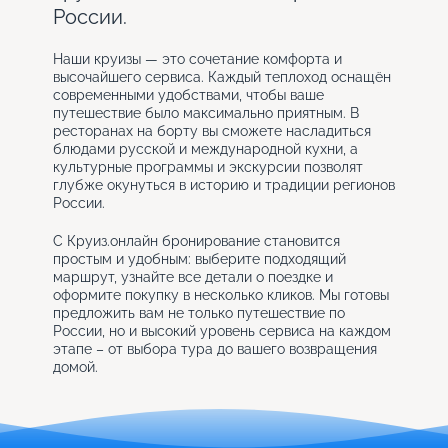
России.
Наши круизы — это сочетание комфорта и
высочайшего сервиса. Каждый теплоход оснащён
современными удобствами, чтобы ваше
путешествие было максимально приятным. В
ресторанах на борту вы сможете насладиться
блюдами русской и международной кухни, а
культурные программы и экскурсии позволят
глубже окунуться в историю и традиции регионов
России.
С Круиз.онлайн бронирование становится
простым и удобным: выберите подходящий
маршрут, узнайте все детали о поездке и
оформите покупку в несколько кликов. Мы готовы
предложить вам не только путешествие по
России, но и высокий уровень сервиса на каждом
этапе – от выбора тура до вашего возвращения
домой.