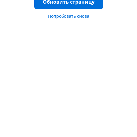
Обновить страницу
Попробовать снова