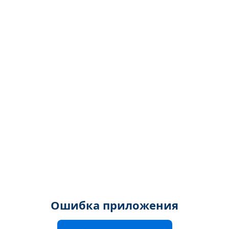
Ошибка приложения