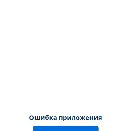
Ошибка приложения