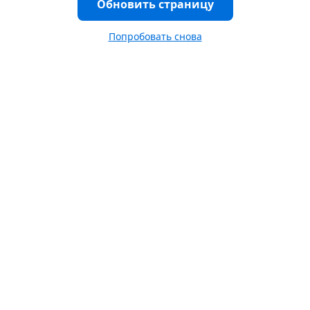
Обновить страницу
Попробовать снова