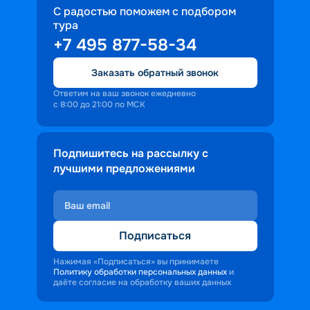
С радостью поможем с подбором
тура
+7 495 877-58-34
Заказать обратный звонок
Ответим на ваш звонок ежедневно
с 8:00 до 21:00 по МСК
Подпишитесь на рассылку с
лучшими предложениями
Подписаться
Нажимая «Подписаться» вы принимаете
Политику обработки персональных данных
и
даёте согласие на обработку ваших данных