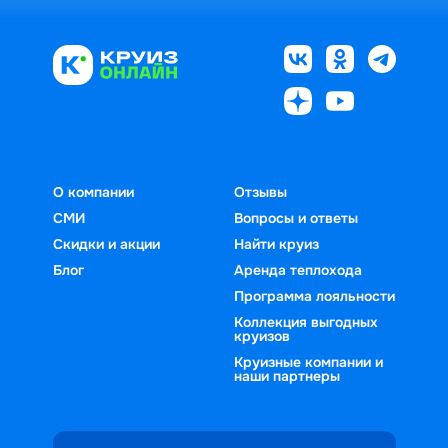
О компании
Отзывы
СМИ
Вопросы и ответы
Скидки и акции
Найти круиз
Блог
Аренда теплохода
Программа лояльности
Коллекция выгодных
круизов
Круизные компании и
наши партнеры