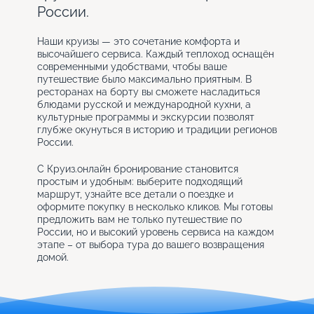
России.
Наши круизы — это сочетание комфорта и
высочайшего сервиса. Каждый теплоход оснащён
современными удобствами, чтобы ваше
путешествие было максимально приятным. В
ресторанах на борту вы сможете насладиться
блюдами русской и международной кухни, а
культурные программы и экскурсии позволят
глубже окунуться в историю и традиции регионов
России.
С Круиз.онлайн бронирование становится
простым и удобным: выберите подходящий
маршрут, узнайте все детали о поездке и
оформите покупку в несколько кликов. Мы готовы
предложить вам не только путешествие по
России, но и высокий уровень сервиса на каждом
этапе – от выбора тура до вашего возвращения
домой.