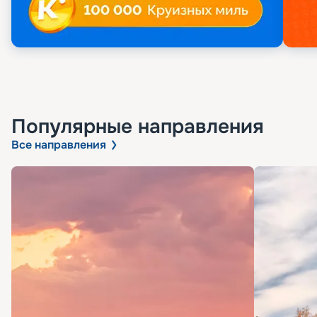
Популярные направления
Все направления