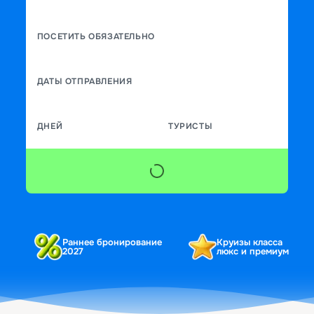
ПОСЕТИТЬ ОБЯЗАТЕЛЬНО
ДАТЫ ОТПРАВЛЕНИЯ
ДНЕЙ
ТУРИСТЫ
Раннее бронирование
Круизы класса
2027
люкс и премиум