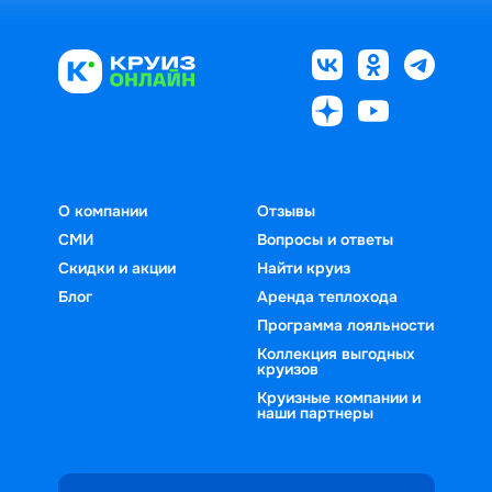
О компании
Отзывы
СМИ
Вопросы и ответы
Скидки и акции
Найти круиз
Блог
Аренда теплохода
Программа лояльности
Коллекция выгодных
круизов
Круизные компании и
наши партнеры