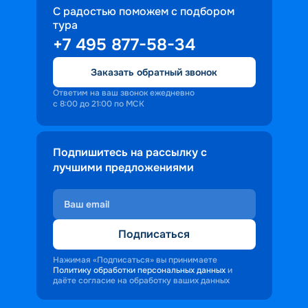
С радостью поможем с подбором
тура
+7 495 877-58-34
Заказать обратный звонок
Ответим на ваш звонок ежедневно
с 8:00 до 21:00 по МСК
Подпишитесь на рассылку с
лучшими предложениями
Подписаться
Нажимая «Подписаться» вы принимаете
Политику обработки персональных данных
и
даёте согласие на обработку ваших данных