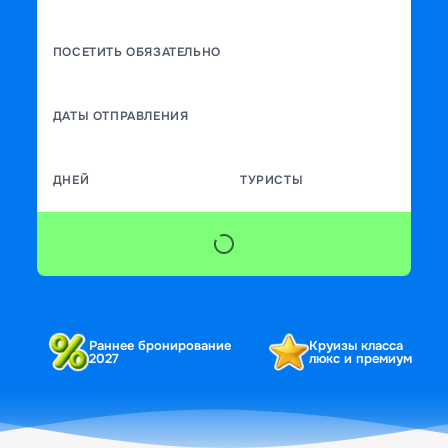
ПОСЕТИТЬ ОБЯЗАТЕЛЬНО
ДАТЫ ОТПРАВЛЕНИЯ
ДНЕЙ
ТУРИСТЫ
Раннее бронирование
Круизы класса
2027
люкс и премиум