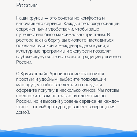
России.
Наши круизы — это сочетание комфорта и
высочайшего сервиса. Каждый теплоход оснащён
современными удобствами, чтобы ваше
путешествие было максимально приятным. В
ресторанах на борту вы сможете насладиться
блюдами русской и международной кухни, а
культурные программы и экскурсии позволят
глубже окунуться в историю и традиции регионов
России.
С Круиз.онлайн бронирование становится
простым и удобным: выберите подходящий
маршрут, узнайте все детали о поездке и
оформите покупку в несколько кликов. Мы готовы
предложить вам не только путешествие по
России, но и высокий уровень сервиса на каждом
этапе – от выбора тура до вашего возвращения
домой.