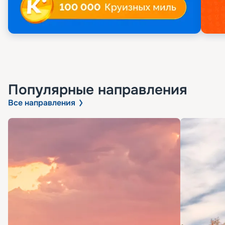
Популярные направления
Все направления