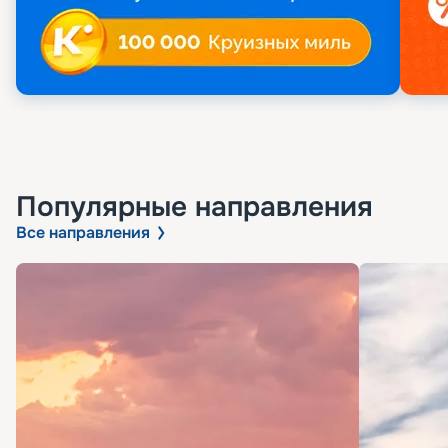
Популярные направления
Все направления