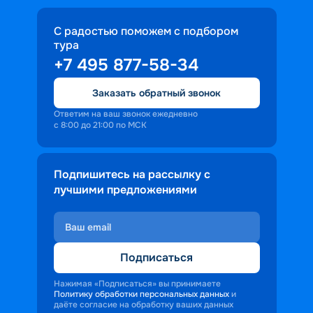
С радостью поможем с подбором
тура
+7 495 877-58-34
Заказать обратный звонок
Ответим на ваш звонок ежедневно
с 8:00 до 21:00 по МСК
Подпишитесь на рассылку с
лучшими предложениями
Подписаться
Нажимая «Подписаться» вы принимаете
Политику обработки персональных данных
и
даёте согласие на обработку ваших данных