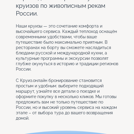
круизов по живописным рекам
России.
Наши круизы — это сочетание комфорта и
высочайшего сервиса. Каждый теплоход оснащён
современными удобствами, чтобы ваше
путешествие было максимально приятным. В
ресторанах на борту вы сможете насладиться
блюдами русской и международной кухни, а
культурные программы и экскурсии позволят
глубже окунуться в историю и традиции регионов
России.
С Круиз.онлайн бронирование становится
простым и удобным: выберите подходящий
маршрут, узнайте все детали о поездке и
оформите покупку в несколько кликов. Мы готовы
предложить вам не только путешествие по
России, но и высокий уровень сервиса на каждом
этапе – от выбора тура до вашего возвращения
домой.