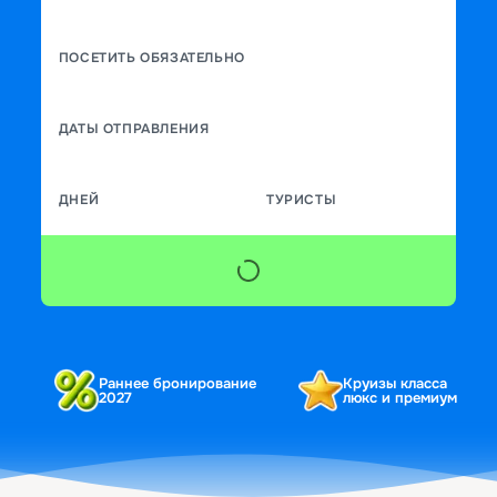
ПОСЕТИТЬ ОБЯЗАТЕЛЬНО
ДАТЫ ОТПРАВЛЕНИЯ
ДНЕЙ
ТУРИСТЫ
Раннее бронирование
Круизы класса
2027
люкс и премиум