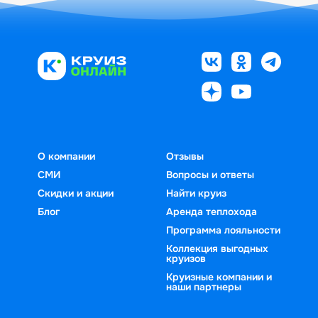
О компании
Отзывы
СМИ
Вопросы и ответы
Скидки и акции
Найти круиз
Блог
Аренда теплохода
Программа лояльности
Коллекция выгодных
круизов
Круизные компании и
наши партнеры