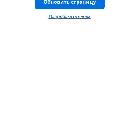
Обновить страницу
Попробовать снова