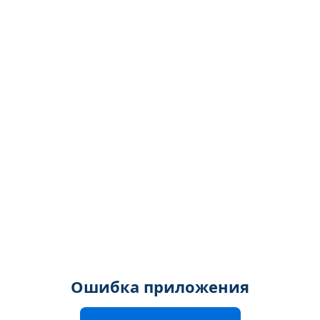
Ошибка приложения