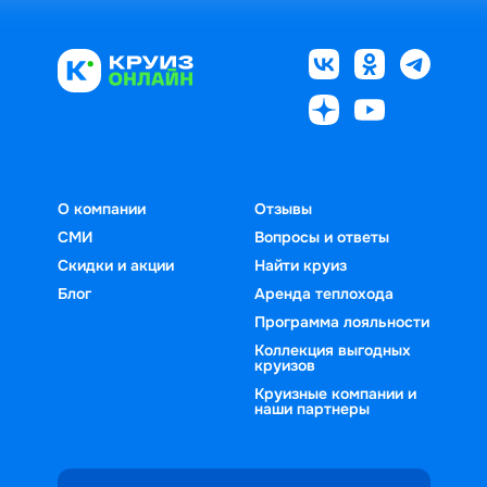
О компании
Отзывы
СМИ
Вопросы и ответы
Скидки и акции
Найти круиз
Блог
Аренда теплохода
Программа лояльности
Коллекция выгодных
круизов
Круизные компании и
наши партнеры