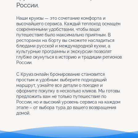
России.
Наши круизы — это сочетание комфорта и
высочайшего сервиса. Каждый теплоход оснащён
современными удобствами, чтобы ваше
путешествие было максимально приятным. В
ресторанах на борту вы сможете насладиться
блюдами русской и международной кухни, а
культурные программы и экскурсии позволят
глубже окунуться в историю и традиции регионов
России.
С Круиз.онлайн бронирование становится
простым и удобным: выберите подходящий
маршрут, узнайте все детали о поездке и
оформите покупку в несколько кликов. Мы готовы
предложить вам не только путешествие по
России, но и высокий уровень сервиса на каждом
этапе – от выбора тура до вашего возвращения
домой.