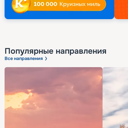
Популярные направления
Все направления