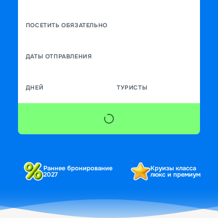
ПОСЕТИТЬ ОБЯЗАТЕЛЬНО
ДАТЫ ОТПРАВЛЕНИЯ
ДНЕЙ
ТУРИСТЫ
Раннее бронирование
Круизы класса
2027
люкс и премиум