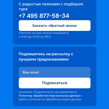
С радостью поможем с подбором
тура
+7 495 877-58-34
Заказать обратный звонок
Ответим на ваш звонок ежедневно
с 8:00 до 21:00 по МСК
Подпишитесь на рассылку с
лучшими предложениями
Подписаться
Нажимая «Подписаться» вы принимаете
Политику обработки персональных данных
и
даёте согласие на обработку ваших данных