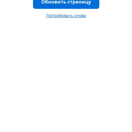
Обновить страницу
Попробовать снова