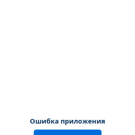
Ошибка приложения