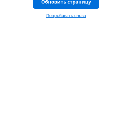
Обновить страницу
Попробовать снова