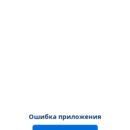
Ошибка приложения