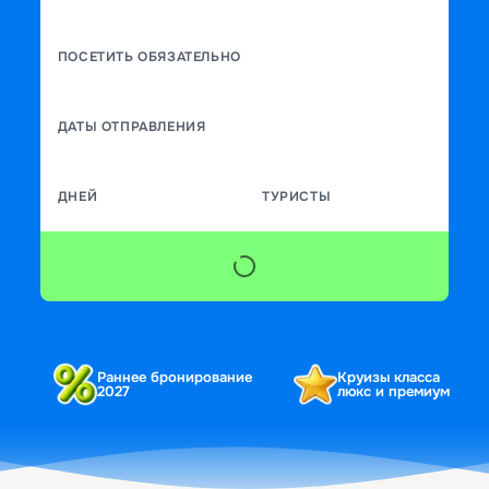
ПОСЕТИТЬ ОБЯЗАТЕЛЬНО
ДАТЫ ОТПРАВЛЕНИЯ
ДНЕЙ
ТУРИСТЫ
Раннее бронирование
Круизы класса
2027
люкс и премиум