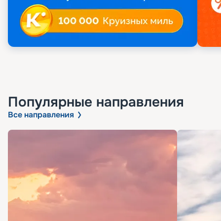
Популярные направления
Все направления