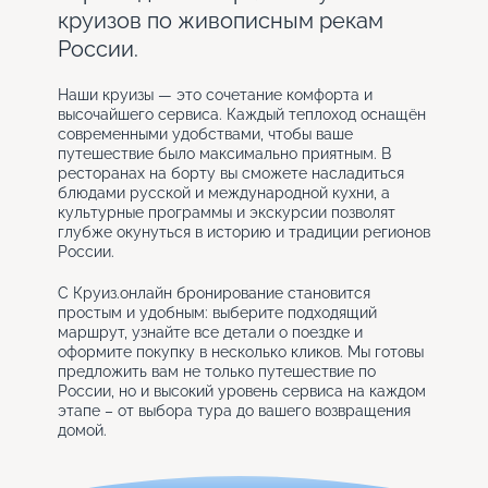
круизов по живописным рекам
России.
Наши круизы — это сочетание комфорта и
высочайшего сервиса. Каждый теплоход оснащён
современными удобствами, чтобы ваше
путешествие было максимально приятным. В
ресторанах на борту вы сможете насладиться
блюдами русской и международной кухни, а
культурные программы и экскурсии позволят
глубже окунуться в историю и традиции регионов
России.
С Круиз.онлайн бронирование становится
простым и удобным: выберите подходящий
маршрут, узнайте все детали о поездке и
оформите покупку в несколько кликов. Мы готовы
предложить вам не только путешествие по
России, но и высокий уровень сервиса на каждом
этапе – от выбора тура до вашего возвращения
домой.