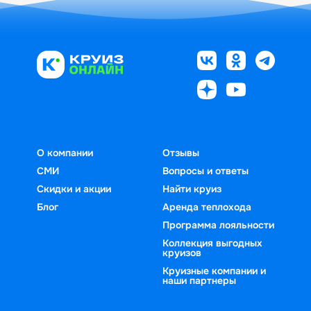
О компании
Отзывы
СМИ
Вопросы и ответы
Скидки и акции
Найти круиз
Блог
Аренда теплохода
Программа лояльности
Коллекция выгодных
круизов
Круизные компании и
наши партнеры