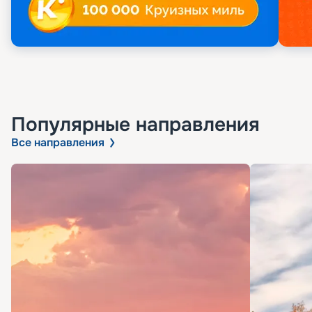
Популярные направления
Все направления