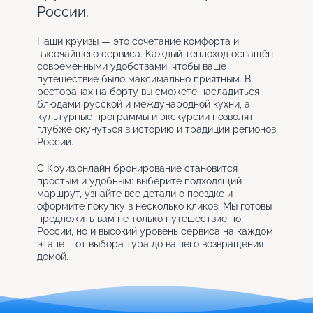
России.
Наши круизы — это сочетание комфорта и
высочайшего сервиса. Каждый теплоход оснащён
современными удобствами, чтобы ваше
путешествие было максимально приятным. В
ресторанах на борту вы сможете насладиться
блюдами русской и международной кухни, а
культурные программы и экскурсии позволят
глубже окунуться в историю и традиции регионов
России.
С Круиз.онлайн бронирование становится
простым и удобным: выберите подходящий
маршрут, узнайте все детали о поездке и
оформите покупку в несколько кликов. Мы готовы
предложить вам не только путешествие по
России, но и высокий уровень сервиса на каждом
этапе – от выбора тура до вашего возвращения
домой.