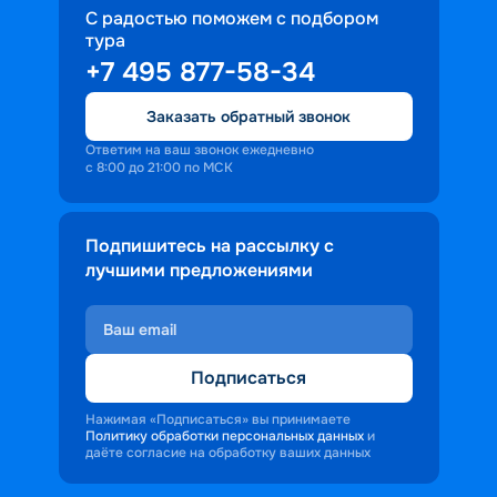
С радостью поможем с подбором
тура
+7 495 877-58-34
Заказать обратный звонок
Ответим на ваш звонок ежедневно
с 8:00 до 21:00 по МСК
Подпишитесь на рассылку с
лучшими предложениями
Подписаться
Нажимая «Подписаться» вы принимаете
Политику обработки персональных данных
и
даёте согласие на обработку ваших данных