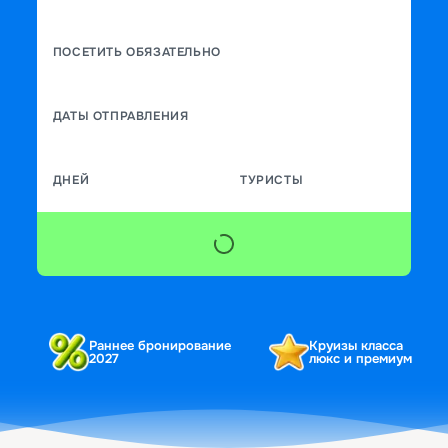
ПОСЕТИТЬ ОБЯЗАТЕЛЬНО
ДАТЫ ОТПРАВЛЕНИЯ
ДНЕЙ
ТУРИСТЫ
Раннее бронирование
Круизы класса
2027
люкс и премиум