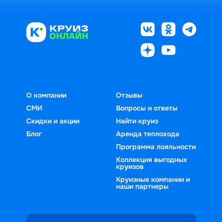
О компании
Отзывы
СМИ
Вопросы и ответы
Скидки и акции
Найти круиз
Блог
Аренда теплохода
Программа лояльности
Коллекция выгодных
круизов
Круизные компании и
наши партнеры