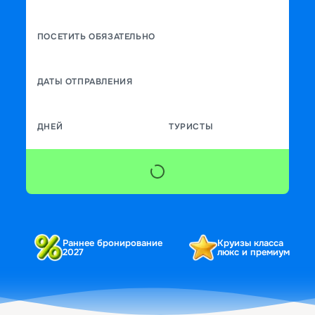
ПОСЕТИТЬ ОБЯЗАТЕЛЬНО
ДАТЫ ОТПРАВЛЕНИЯ
ДНЕЙ
ТУРИСТЫ
Раннее бронирование
Круизы класса
2027
люкс и премиум