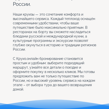
России.
Наши круизы — это сочетание комфорта и
высочайшего сервиса. Каждый теплоход оснащён
современными удобствами, чтобы ваше
путешествие было максимально приятным. В
ресторанах на борту вы сможете насладиться
блюдами русской и международной кухни, а
культурные программы и экскурсии позволят
глубже окунуться в историю и традиции регионов
России.
С Круиз.онлайн бронирование становится
простым и удобным: выберите подходящий
маршрут, узнайте все детали о поездке и
оформите покупку в несколько кликов. Мы готовы
предложить вам не только путешествие по
России, но и высокий уровень сервиса на каждом
этапе – от выбора тура до вашего возвращения
домой.