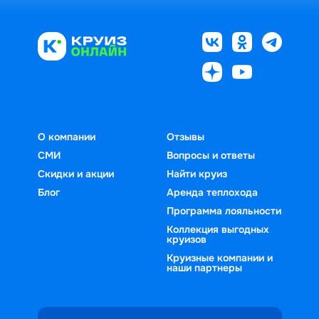
О компании
Отзывы
СМИ
Вопросы и ответы
Скидки и акции
Найти круиз
Блог
Аренда теплохода
Программа лояльности
Коллекция выгодных
круизов
Круизные компании и
наши партнеры