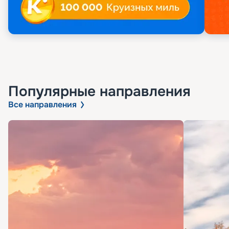
Популярные направления
Все направления