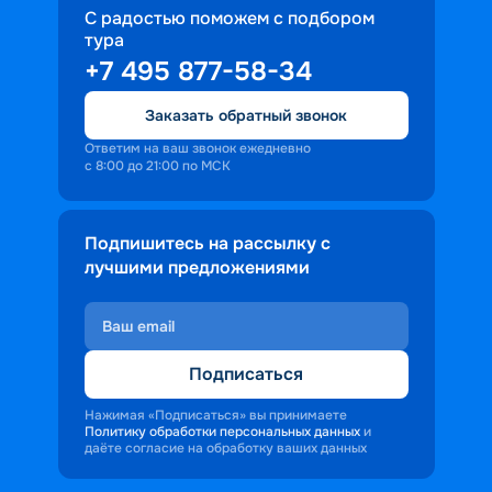
С радостью поможем с подбором
тура
+7 495 877-58-34
Заказать обратный звонок
Ответим на ваш звонок ежедневно
с 8:00 до 21:00 по МСК
Подпишитесь на рассылку с
лучшими предложениями
Подписаться
Нажимая «Подписаться» вы принимаете
Политику обработки персональных данных
и
даёте согласие на обработку ваших данных