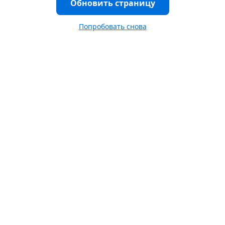
Обновить страницу
Попробовать снова