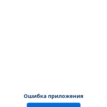
Ошибка приложения