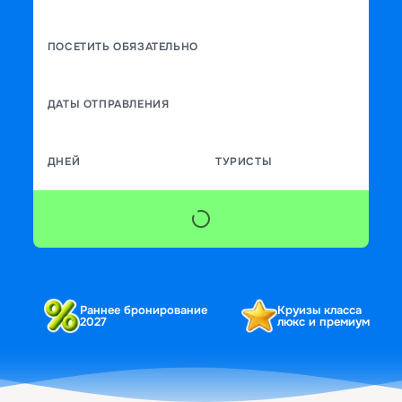
ПОСЕТИТЬ ОБЯЗАТЕЛЬНО
ДАТЫ ОТПРАВЛЕНИЯ
ДНЕЙ
ТУРИСТЫ
Раннее бронирование
Круизы класса
2027
люкс и премиум