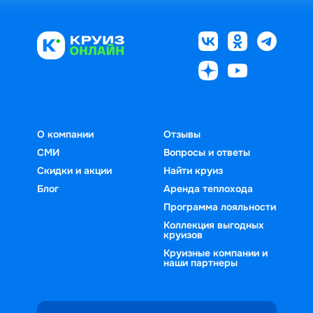
О компании
Отзывы
СМИ
Вопросы и ответы
Скидки и акции
Найти круиз
Блог
Аренда теплохода
Программа лояльности
Коллекция выгодных
круизов
Круизные компании и
наши партнеры