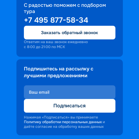
С радостью поможем с подбором
тура
+7 495 877-58-34
Заказать обратный звонок
Ответим на ваш звонок ежедневно
с 8:00 до 21:00 по МСК
Подпишитесь на рассылку с
лучшими предложениями
Подписаться
Нажимая «Подписаться» вы принимаете
Политику обработки персональных данных
и
даёте согласие на обработку ваших данных