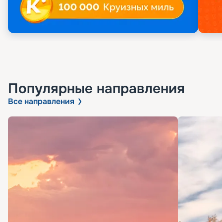
Популярные направления
Все направления