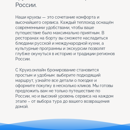
России.
Наши круизы — это сочетание комфорта и
высочайшего сервиса. Каждый теплоход оснащён
современными удобствами, чтобы ваше
путешествие было максимально приятным. В
ресторанах на борту вы сможете насладиться
блюдами русской и международной кухни, а
культурные программы и экскурсии позволят
глубже окунуться в историю и традиции регионов
России.
С Круиз.онлайн бронирование становится
простым и удобным: выберите подходящий
маршрут, узнайте все детали о поездке и
оформите покупку в несколько кликов. Мы готовы
предложить вам не только путешествие по
России, но и высокий уровень сервиса на каждом
этапе – от выбора тура до вашего возвращения
домой.