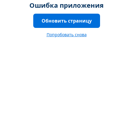
Ошибка приложения
Обновить страницу
Попробовать снова