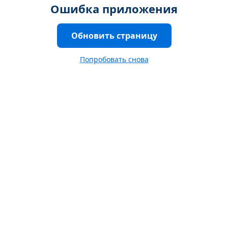
Ошибка приложения
Обновить страницу
Попробовать снова