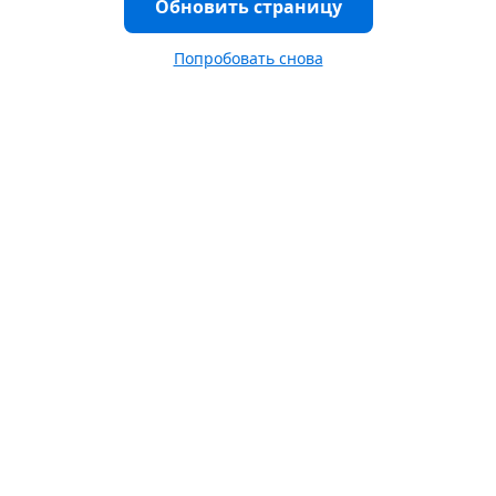
Обновить страницу
Попробовать снова