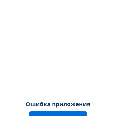
Ошибка приложения