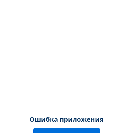
Ошибка приложения