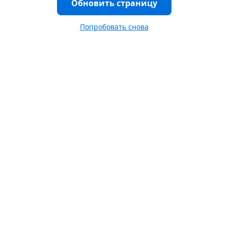
Обновить страницу
Попробовать снова