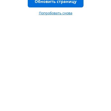
Обновить страницу
Попробовать снова