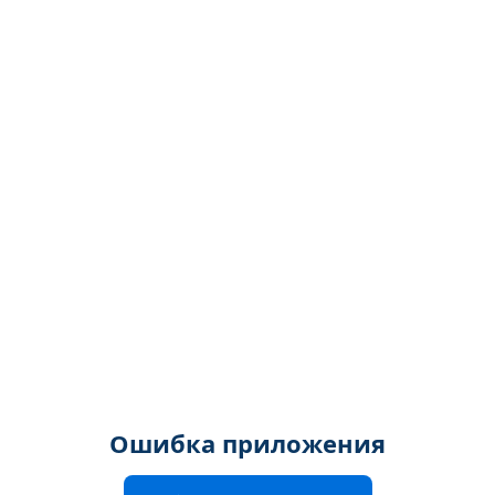
Ошибка приложения