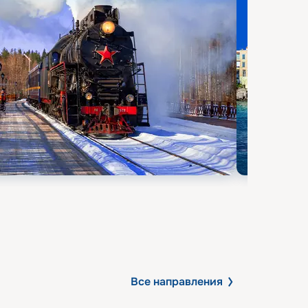
Все направления