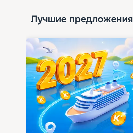
Лучшие предложения