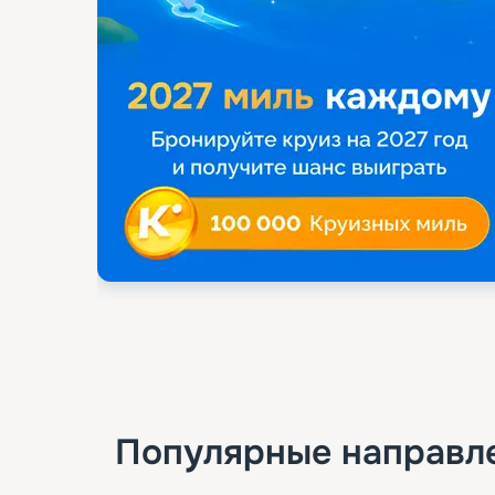
Популярные направл