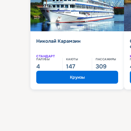
Николай Карамзин
СТАНДАРТ
ПАЛУБЫ
КАЮТЫ
ПАССАЖИРЫ
4
147
309
Круизы